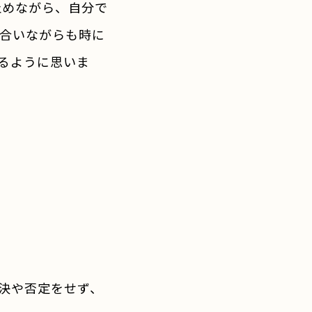
止めながら、自分で
き合いながらも時に
るように思いま
決や否定をせず、