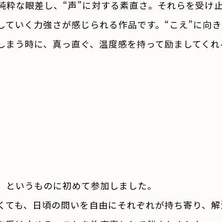
純粋な眼差し、“声”に対する素直さ。それらを受け
していく力強さが感じられる作品です。“こえ”に向
しまう時に、真っ直ぐ、温度感を持って励ましてくれ
」というものに初めて参加しました。
くても、日頃の問いを自由にそれぞれが持ち寄り、解