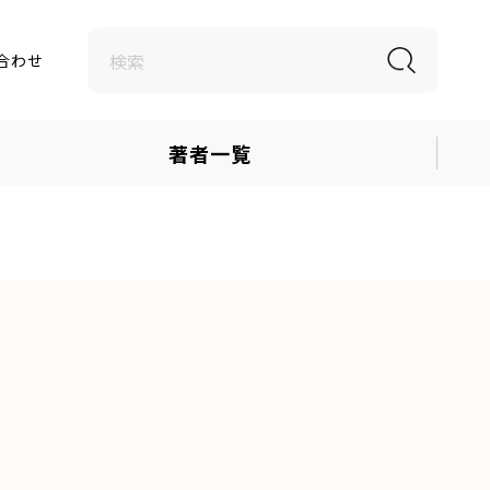
合わせ
著者一覧