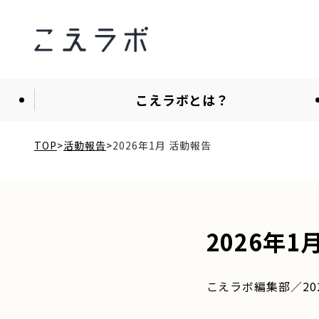
こえラボとは？
TOP
活動報告
2026年1月 活動報告
2026年1
こえラボ編集部／202