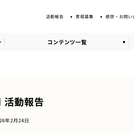
活動報告
寄稿募集
感想・お問い
コンテンツ一覧
月 活動報告
6年2月24日