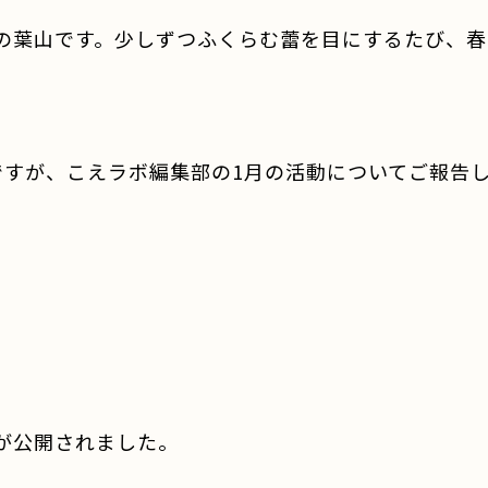
葉山です。少しずつふくらむ蕾を目にするたび、春
すが、こえラボ編集部の1月の活動についてご報告
が公開されました。