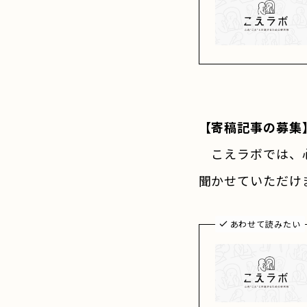
【寄稿記事の募集
こえラボでは、心
聞かせていただけ
あわせて読みたい