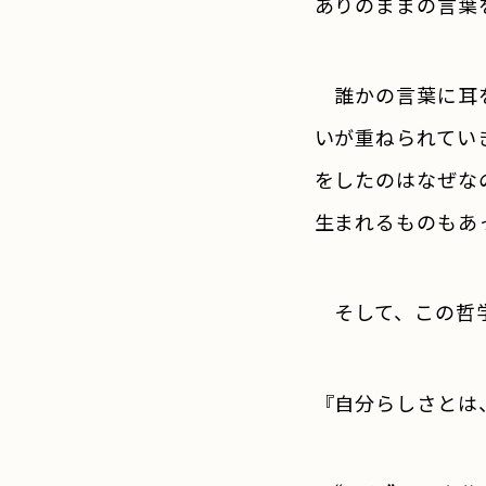
ありのままの言葉
誰かの言葉に耳を
いが重ねられてい
をしたのはなぜな
生まれるものもあ
そして、この哲学
『自分らしさとは