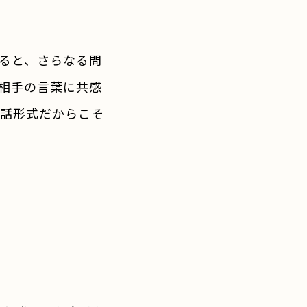
ると、さらなる問
相手の言葉に共感
対話形式だからこそ