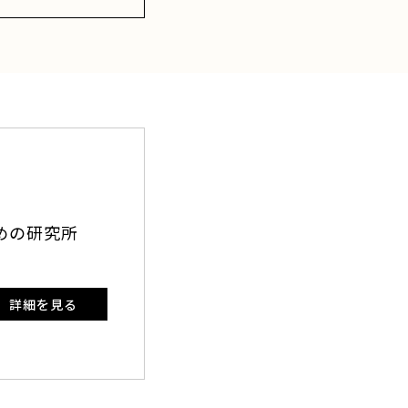
めの研究所
詳細を見る