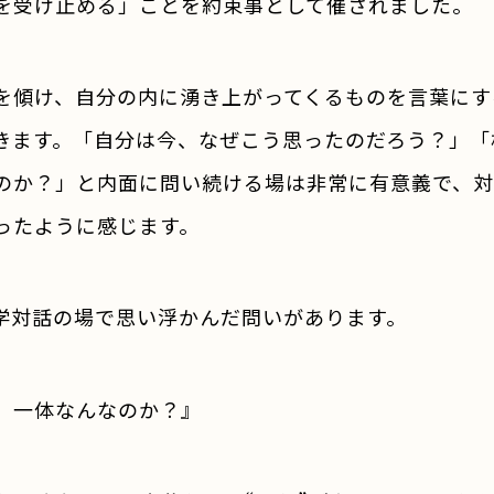
を受け止める」ことを約束事として催されました。
傾け、自分の内に湧き上がってくるものを言葉にす
きます。「自分は今、なぜこう思ったのだろう？」「
のか？」と内面に問い続ける場は非常に有意義で、
ったように感じます。
対話の場で思い浮かんだ問いがあります。
、一体なんなのか？』