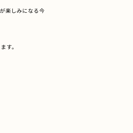
が楽しみになる今
します。