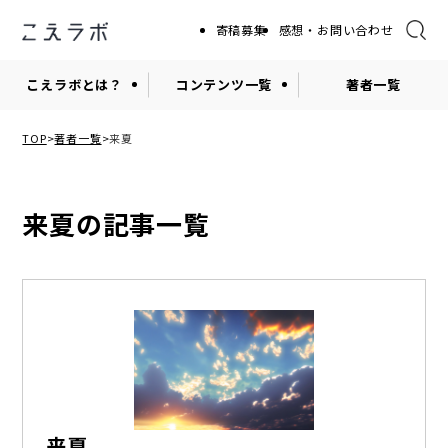
寄稿募集
感想・お問い合わせ
こえラボとは？
コンテンツ一覧
著者一覧
TOP
著者一覧
来夏
来夏の記事一覧
来夏