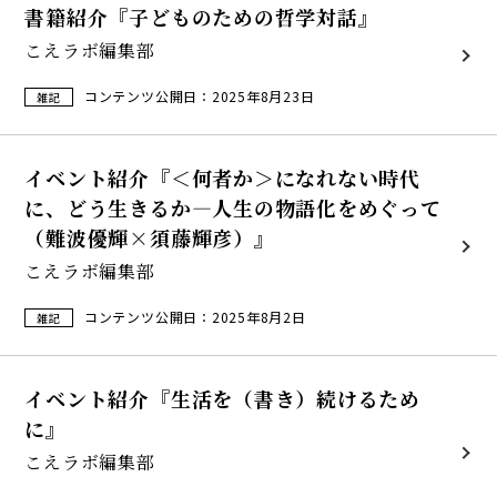
書籍紹介『子どものための哲学対話』
こえラボ編集部
コンテンツ公開日：2025年8月23日
雑記
イベント紹介『＜何者か＞になれない時代
に、どう生きるか―人生の物語化をめぐって
（難波優輝×須藤輝彦）』
こえラボ編集部
コンテンツ公開日：2025年8月2日
雑記
イベント紹介『生活を（書き）続けるため
に』
こえラボ編集部