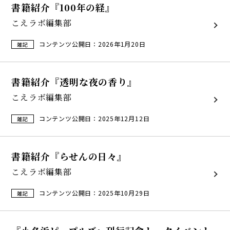
書籍紹介『100年の経』
こえラボ編集部
コンテンツ公開日：2026年1月20日
雑記
書籍紹介『透明な夜の香り』
こえラボ編集部
コンテンツ公開日：2025年12月12日
雑記
書籍紹介『らせんの日々』
こえラボ編集部
コンテンツ公開日：2025年10月29日
雑記