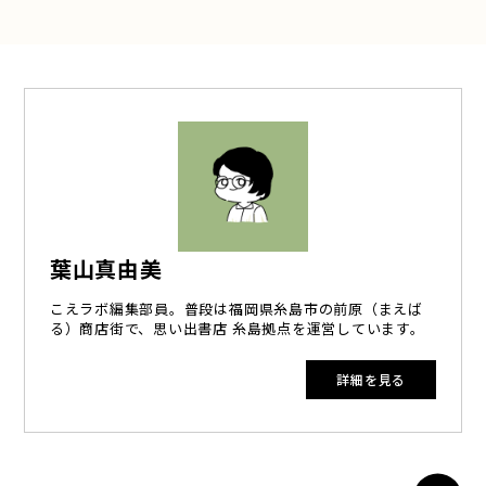
葉山真由美
こえラボ編集部員。普段は福岡県糸島市の前原（まえば
る）商店街で、思い出書店 糸島拠点を運営しています。
詳細を見る