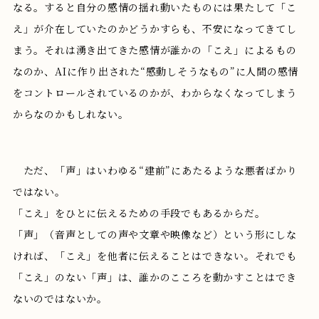
なる。すると自分の感情の揺れ動いたものには果たして「こ
え」が介在していたのかどうかすらも、不安になってきてし
まう。それは湧き出てきた感情が誰かの「こえ」によるもの
なのか、AIに作り出された“感動しそうなもの”に人間の感情
をコントロールされているのかが、わからなくなってしまう
からなのかもしれない。
ただ、「声」はいわゆる“建前”にあたるような悪者ばかり
ではない。
「こえ」をひとに伝えるための手段でもあるからだ。
「声」（音声としての声や文章や映像など）という形にしな
ければ、「こえ」を他者に伝えることはできない。それでも
「こえ」のない「声」は、誰かのこころを動かすことはでき
ないのではないか。