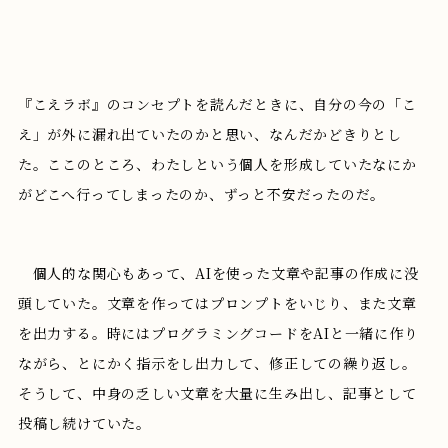
『こえラボ』のコンセプトを読んだときに、自分の今の「こ
え」が外に漏れ出ていたのかと思い、なんだかどきりとし
た。ここのところ、わたしという個人を形成していたなにか
がどこへ行ってしまったのか、ずっと不安だったのだ。
個人的な関心もあって、AIを使った文章や記事の作成に没
頭していた。文章を作ってはプロンプトをいじり、また文章
を出力する。時にはプログラミングコードをAIと一緒に作り
ながら、とにかく指示をし出力して、修正しての繰り返し。
そうして、中身の乏しい文章を大量に生み出し、記事として
投稿し続けていた。