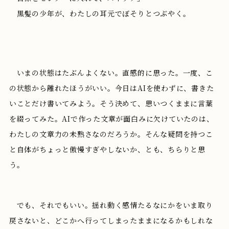
黒髪の少年が、わたしの耳元でぼそりとつぶやく。
いまの状態はたぶんよくない。直感的に思った。一度、こ
の状態から離れたほうがいい。今日はAIを使わずに、書きた
いことだけ書いてみよう。そう決めて、思いつくままに言葉
を綴ってみた。AIで作った文章が面白みに欠けていたのは、
わたしの文章力の未熟さなのだろうか。そんな疑問を持つこ
と自体がちょっと傲慢すぎやしないか、とも、ちらりと思
う。
でも、それでもいい。揺れ動く感情たるなにかをいま取り
戻さないと、どこかへ行ってしまったままになるかもしれな