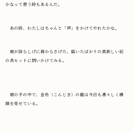
かなって思う時もあるんだ。
あの時、わたしはちゃんと「声」をかけてやれたかな。
娘が誇らしげに肩からさげた、届いたばかりの真新しい絵
の具セットに問いかけてみる。
娘の手の中で、金色（こんじき）の龍は今日も凛々しく横
顔を見せている。