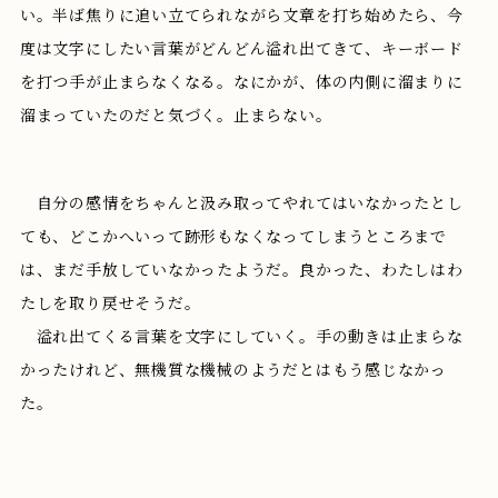
い。半ば焦りに追い立てられながら文章を打ち始めたら、今
度は文字にしたい言葉がどんどん溢れ出てきて、キーボード
を打つ手が止まらなくなる。なにかが、体の内側に溜まりに
溜まっていたのだと気づく。止まらない。
自分の感情をちゃんと汲み取ってやれてはいなかったとし
ても、どこかへいって跡形もなくなってしまうところまで
は、まだ手放していなかったようだ。良かった、わたしはわ
たしを取り戻せそうだ。
溢れ出てくる言葉を文字にしていく。手の動きは止まらな
かったけれど、無機質な機械のようだとはもう感じなかっ
た。