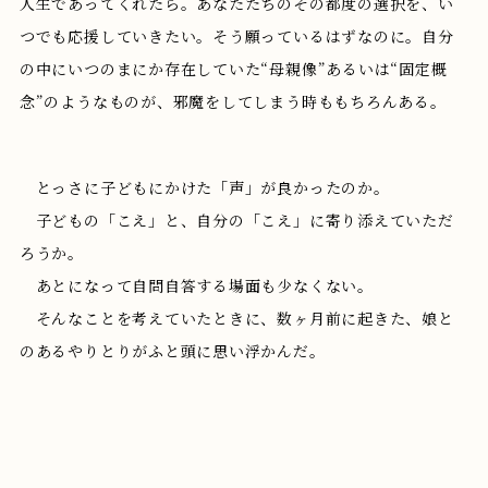
人生であってくれたら。あなたたちのその都度の選択を、い
つでも応援していきたい。そう願っているはずなのに。自分
の中にいつのまにか存在していた“母親像”あるいは“固定概
念”のようなものが、邪魔をしてしまう時ももちろんある。
とっさに子どもにかけた「声」が良かったのか。
子どもの「こえ」と、自分の「こえ」に寄り添えていただ
ろうか。
あとになって自問自答する場面も少なくない。
そんなことを考えていたときに、数ヶ月前に起きた、娘と
のあるやりとりがふと頭に思い浮かんだ。