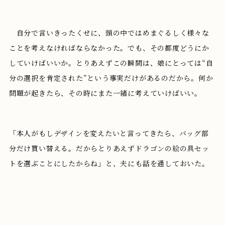
自分で言いきったくせに、頭の中ではめまぐるしく様々な
ことを考えなければならなかった。でも、その都度どうにか
していけばいいか。とりあえずこの瞬間は、娘にとっては“自
分の選択を肯定された”という事実だけがあるのだから。何か
問題が起きたら、その時にまた一緒に考えていけばいい。
「本人がもしデザインを変えたいと言ってきたら、バッグ部
分だけ買い替える。だからとりあえずドラゴンの絵の具セッ
トを選ぶことにしたからね」と、夫にも話を通しておいた。