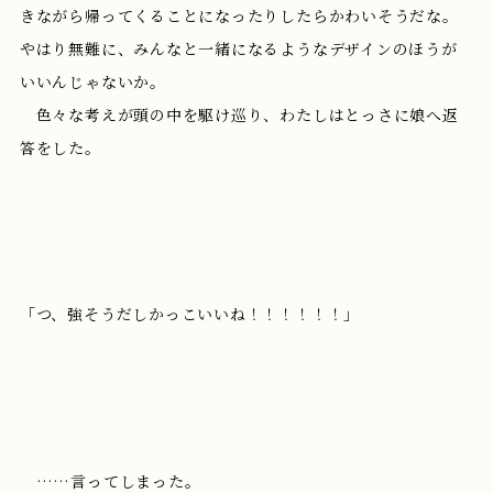
きながら帰ってくることになったりしたらかわいそうだな。
やはり無難に、みんなと一緒になるようなデザインのほうが
いいんじゃないか。
色々な考えが頭の中を駆け巡り、わたしはとっさに娘へ返
答をした。
「つ、強そうだしかっこいいね！！！！！！」
……言ってしまった。