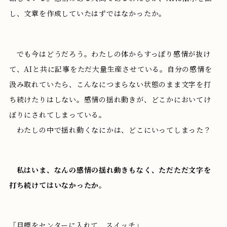
し、文章を作成していたはずではなかったか。
でも今はどうだろう。わたしの体からすっぽり感情が抜け
て、AIと共に記事をただ大量生産させている。自分の感情を
汲み取れていたら、こんなにつまらない状態のまま文字を打
ち続けたりはしない。感情の揺れ動きが、どこかにおいてけ
ぼりにされてしまっている。
わたしの中で揺れ動くなにかは、どこにいってしまった？
私はいま、なんの感情の揺れ動きもなく、ただただ文字を
打ち続けてはいなかったか。
「目標をセンターに入れて、スイッチ」