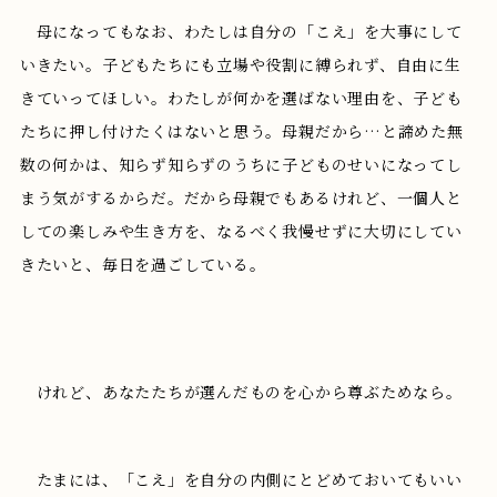
母になってもなお、わたしは自分の「こえ」を大事にして
いきたい。子どもたちにも立場や役割に縛られず、自由に生
きていってほしい。わたしが何かを選ばない理由を、子ども
たちに押し付けたくはないと思う。母親だから…と諦めた無
数の何かは、知らず知らずのうちに子どものせいになってし
まう気がするからだ。だから母親でもあるけれど、一個人と
しての楽しみや生き方を、なるべく我慢せずに大切にしてい
きたいと、毎日を過ごしている。
けれど、あなたたちが選んだものを心から尊ぶためなら。
たまには、「こえ」を自分の内側にとどめておいてもいい