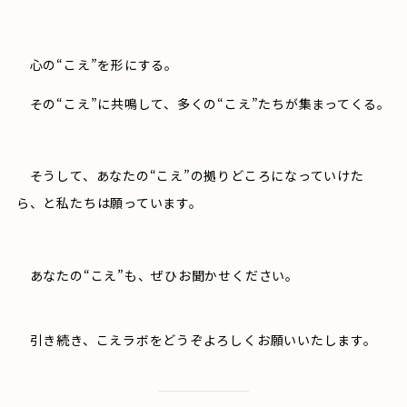
心の“こえ”を形にする。
その“こえ”に共鳴して、多くの“こえ”たちが集まってくる。
そうして、あなたの“こえ”の拠りどころになっていけた
ら、と私たちは願っています。
あなたの“こえ”も、ぜひお聞かせください。
引き続き、こえラボをどうぞよろしくお願いいたします。