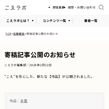
寄稿募集
感想・お問い合わせ
こえラボとは？
コンテンツ一覧
著者一覧
TOP
活動報告
寄稿記事公開のお知らせ
寄稿記事公開のお知らせ
こえラボ編集部／2026年2月22日
“こえ”を形にした、新たな【作品】が公開されました。
作品：
言霊