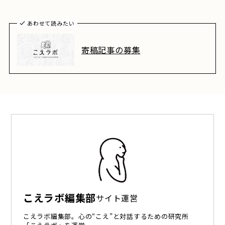
あわせて読みたい
寄稿記事の募集
こえラボ編集部
サイト運営
こえラボ編集部。心の“こえ”と対話するための研究所