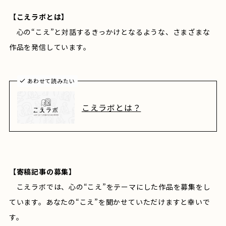
【こえラボとは】
心の“こえ”と対話するきっかけとなるような、さまざまな
作品を発信しています。
あわせて読みたい
こえラボとは？
【寄稿記事の募集】
こえラボでは、心の“こえ”をテーマにした作品を募集をし
ています。あなたの“こえ”を聞かせていただけますと幸いで
す。